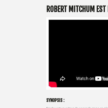
ROBERT MITCHUM EST
SYNOPSIS :