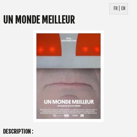
FR
EN
UN MONDE MEILLEUR
DESCRIPTION :